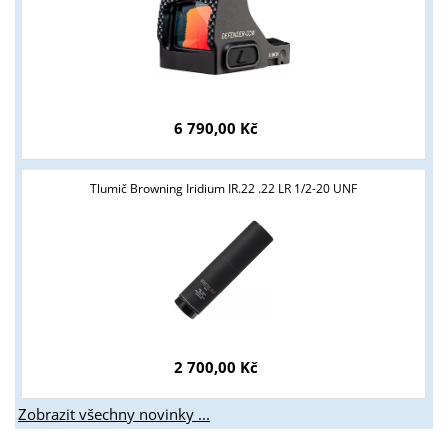
6 790,00 Kč
Tlumič Browning Iridium IR.22 .22 LR 1/2-20 UNF
2 700,00 Kč
Zobrazit všechny novinky ...