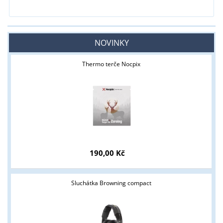
NOVINKY
Thermo terče Nocpix
190,00 Kč
Sluchátka Browning compact