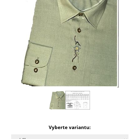
Vyberte variantu: