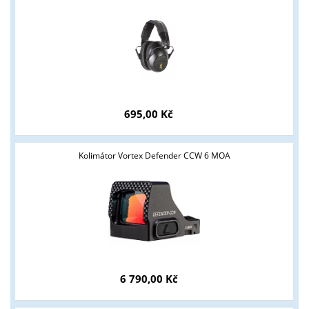
695,00 Kč
Kolimátor Vortex Defender CCW 6 MOA
6 790,00 Kč