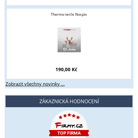
Thermo terče Nocpix
190,00 Kč
Zobrazit všechny novinky ...
ZÁKAZNICKÁ HODNOCENÍ