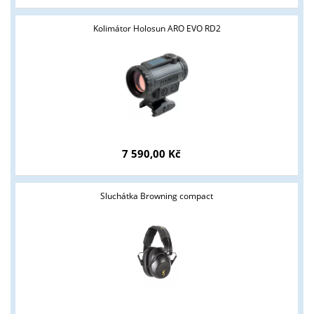
Kolimátor Holosun ARO EVO RD2
7 590,00 Kč
Sluchátka Browning compact