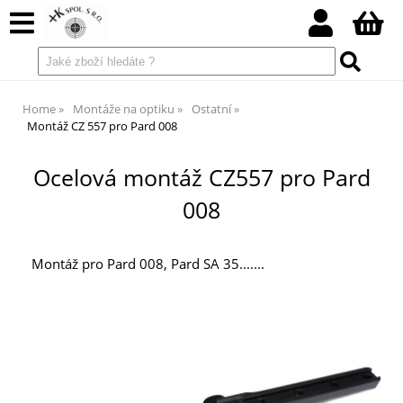
Home
Montáže na optiku
Ostatní
Montáž CZ 557 pro Pard 008
Ocelová montáž CZ557 pro Pard
008
Montáž pro Pard 008, Pard SA 35.......