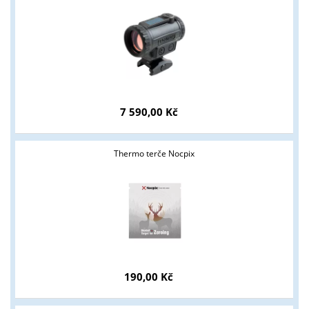
7 590,00 Kč
Thermo terče Nocpix
190,00 Kč