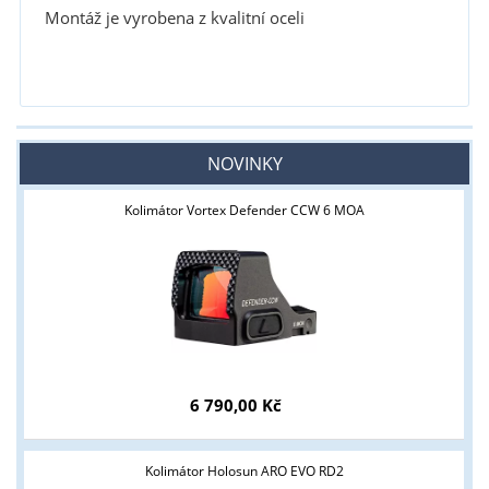
Montáž je vyrobena z kvalitní oceli
NOVINKY
Kolimátor Vortex Defender CCW 6 MOA
6 790,00 Kč
Kolimátor Holosun ARO EVO RD2