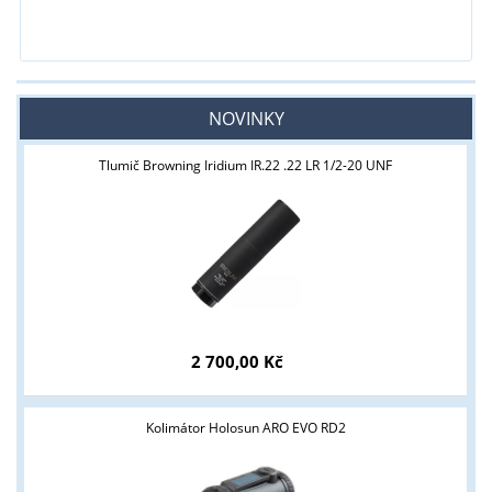
NOVINKY
Tlumič Browning Iridium IR.22 .22 LR 1/2-20 UNF
2 700,00 Kč
Kolimátor Holosun ARO EVO RD2