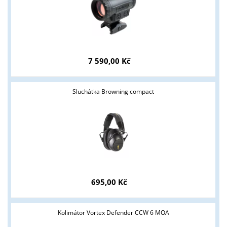
7 590,00 Kč
Sluchátka Browning compact
695,00 Kč
Kolimátor Vortex Defender CCW 6 MOA