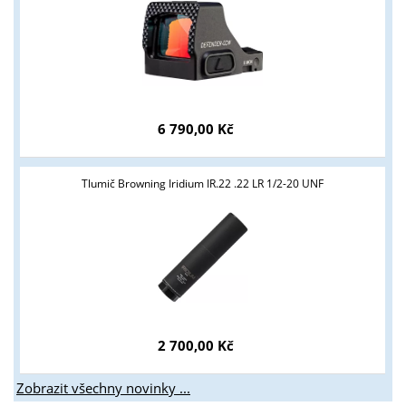
6 790,00 Kč
Tlumič Browning Iridium IR.22 .22 LR 1/2-20 UNF
2 700,00 Kč
Zobrazit všechny novinky ...