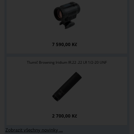
7 590,00 Kč
Tlumič Browning Iridium IR.22 .22 LR 1/2-20 UNF
2 700,00 Kč
Zobrazit všechny novinky ...