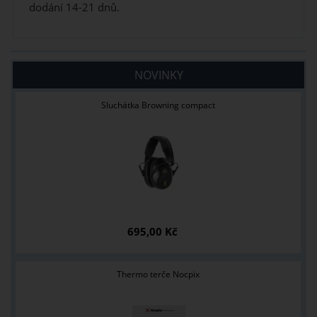
dodání 14-21 dnů.
NOVINKY
Sluchátka Browning compact
695,00 Kč
Thermo terče Nocpix