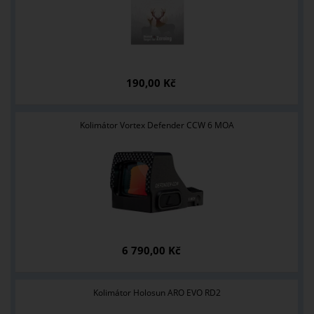
190,00 Kč
Kolimátor Vortex Defender CCW 6 MOA
6 790,00 Kč
Kolimátor Holosun ARO EVO RD2