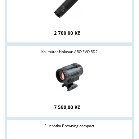
2 700,00 Kč
Kolimátor Holosun ARO EVO RD2
7 590,00 Kč
Sluchátka Browning compact