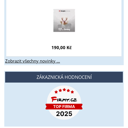
190,00 Kč
Zobrazit všechny novinky ...
ZÁKAZNICKÁ HODNOCENÍ