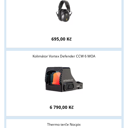
695,00 Kč
Kolimátor Vortex Defender CCW 6 MOA
6 790,00 Kč
Thermo terče Nocpix