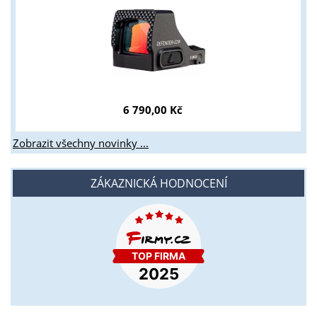
6 790,00 Kč
Zobrazit všechny novinky ...
ZÁKAZNICKÁ HODNOCENÍ