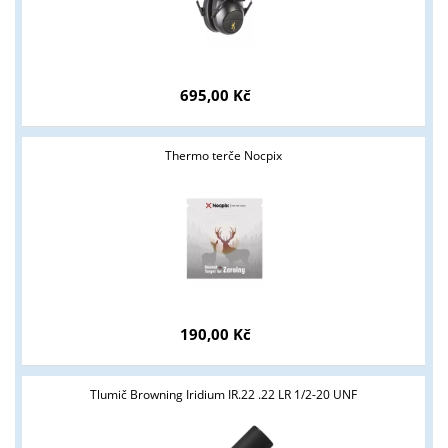
695,00 Kč
Thermo terče Nocpix
190,00 Kč
Tlumič Browning Iridium IR.22 .22 LR 1/2-20 UNF