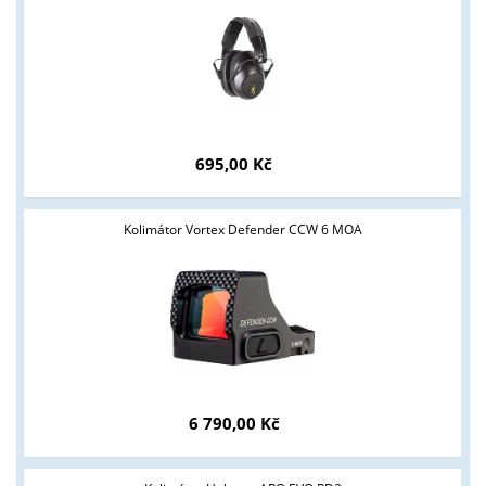
695,00 Kč
Kolimátor Vortex Defender CCW 6 MOA
6 790,00 Kč