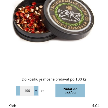
Do košíku je možné přidávat po 100 ks
ks
Kód:
4.04