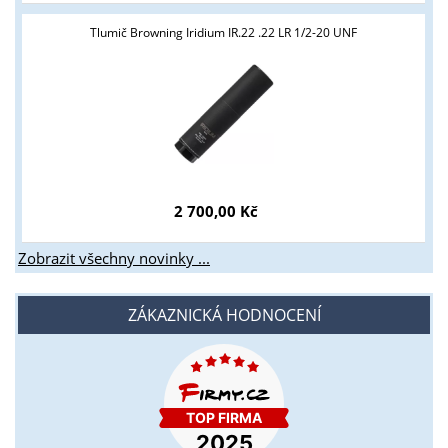
Tlumič Browning Iridium IR.22 .22 LR 1/2-20 UNF
2 700,00 Kč
Zobrazit všechny novinky ...
ZÁKAZNICKÁ HODNOCENÍ