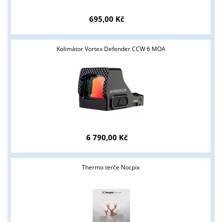
695,00 Kč
Kolimátor Vortex Defender CCW 6 MOA
6 790,00 Kč
Thermo terče Nocpix