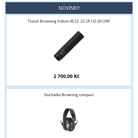
NOVINKY
Tlumič Browning Iridium IR.22 .22 LR 1/2-20 UNF
2 700,00 Kč
Sluchátka Browning compact