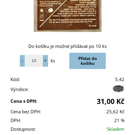
Do košíku je možné přidávat po 10 ks
ks
Kód:
5.42
Výrobce:
31,00 Kč
Cena s DPH:
Cena bez DPH:
25,62 Kč
DPH:
21 %
Dostupnost:
Skladem