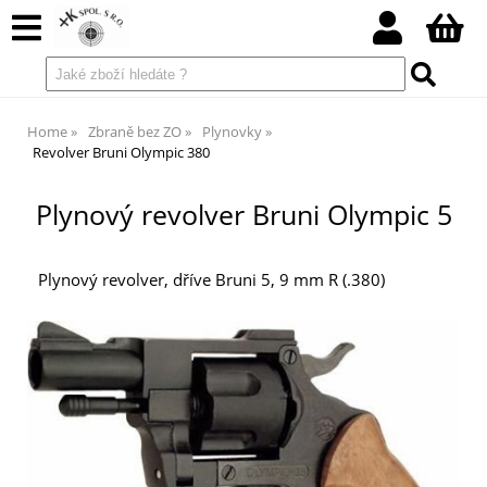
Home
Zbraně bez ZO
Plynovky
Revolver Bruni Olympic 380
Plynový revolver Bruni Olympic 5
Plynový revolver, dříve Bruni 5, 9 mm R (.380)