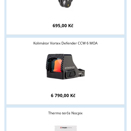
695,00 Kč
Kolimátor Vortex Defender CCW 6 MOA
6 790,00 Kč
Thermo terče Nocpix