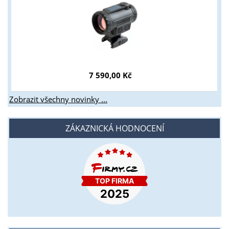
7 590,00 Kč
Zobrazit všechny novinky ...
ZÁKAZNICKÁ HODNOCENÍ