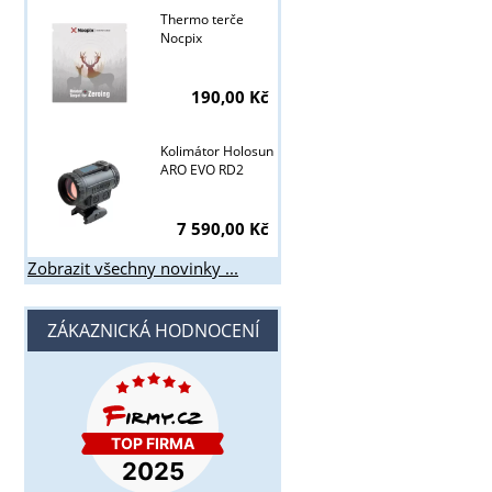
Thermo terče
Nocpix
190,00 Kč
Kolimátor Holosun
ARO EVO RD2
7 590,00 Kč
Zobrazit všechny novinky ...
ZÁKAZNICKÁ HODNOCENÍ