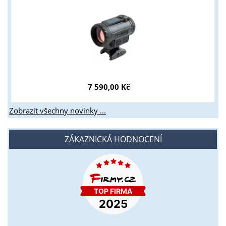
7 590,00 Kč
Zobrazit všechny novinky ...
ZÁKAZNICKÁ HODNOCENÍ