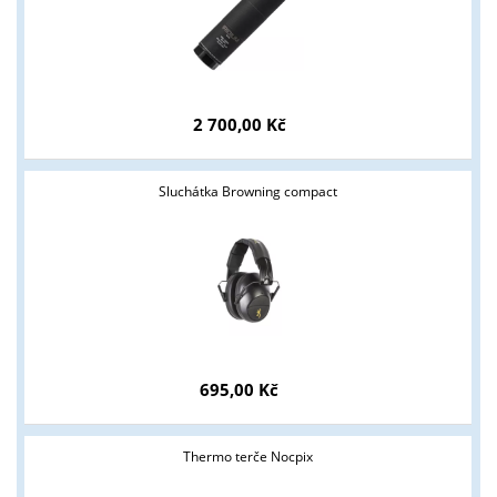
2 700,00 Kč
Sluchátka Browning compact
695,00 Kč
Thermo terče Nocpix