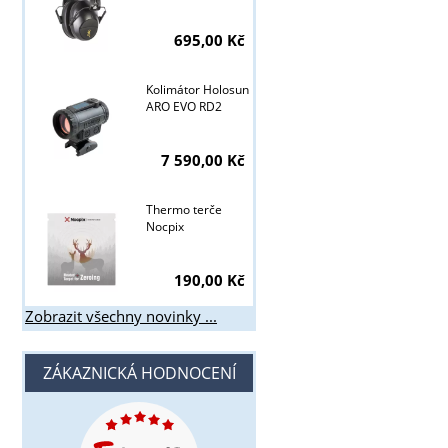
695,00 Kč
Kolimátor Holosun
ARO EVO RD2
7 590,00 Kč
Thermo terče
Nocpix
190,00 Kč
Zobrazit všechny novinky ...
ZÁKAZNICKÁ HODNOCENÍ