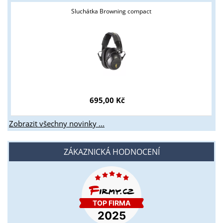
Sluchátka Browning compact
695,00 Kč
Zobrazit všechny novinky ...
ZÁKAZNICKÁ HODNOCENÍ