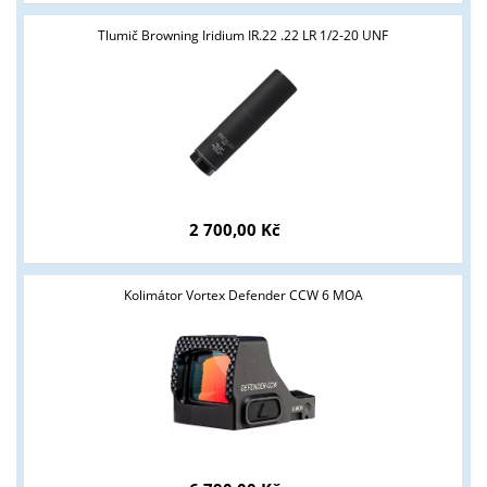
Tlumič Browning Iridium IR.22 .22 LR 1/2-20 UNF
2 700,00 Kč
Kolimátor Vortex Defender CCW 6 MOA