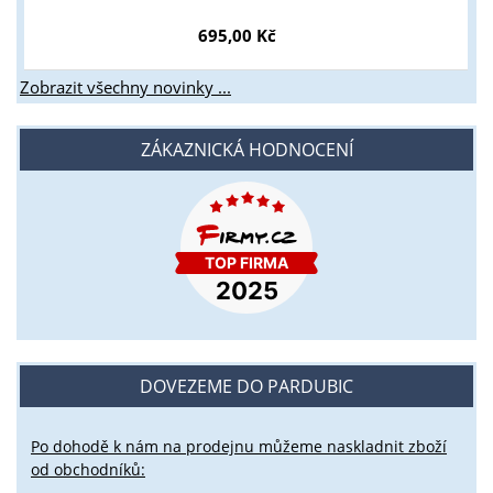
695,00 Kč
Zobrazit všechny novinky ...
ZÁKAZNICKÁ HODNOCENÍ
DOVEZEME DO PARDUBIC
Po dohodě k nám na prodejnu můžeme naskladnit zboží
od obchodníků: