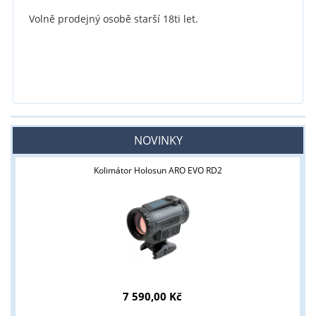
Volně prodejný osobě starší 18ti let.
NOVINKY
Kolimátor Holosun ARO EVO RD2
7 590,00 Kč