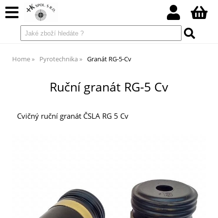
Home
Pyrotechnika
Granát RG-5-Cv
Ruční granát RG-5 Cv
Cvičný ruční granát ČSLA RG 5 Cv