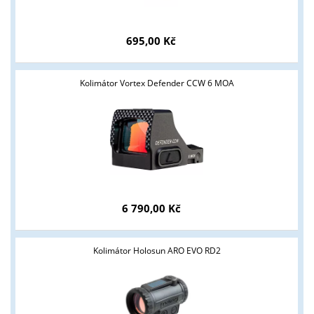
695,00 Kč
Kolimátor Vortex Defender CCW 6 MOA
6 790,00 Kč
Kolimátor Holosun ARO EVO RD2