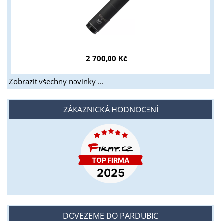
2 700,00 Kč
Zobrazit všechny novinky ...
ZÁKAZNICKÁ HODNOCENÍ
DOVEZEME DO PARDUBIC