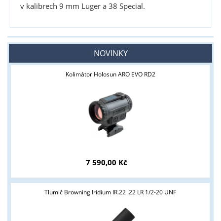
v kalibrech 9 mm Luger a 38 Special.
NOVINKY
Kolimátor Holosun ARO EVO RD2
7 590,00 Kč
Tlumič Browning Iridium IR.22 .22 LR 1/2-20 UNF