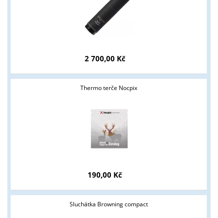
2 700,00 Kč
Thermo terče Nocpix
190,00 Kč
Sluchátka Browning compact