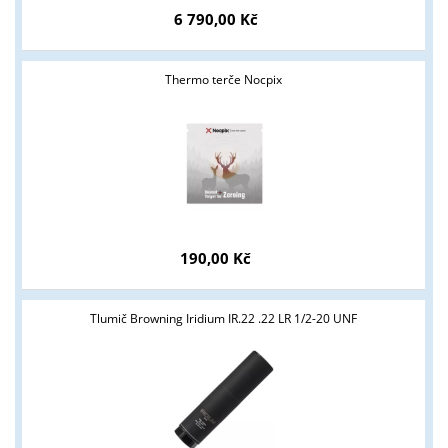
6 790,00 Kč
Thermo terče Nocpix
190,00 Kč
Tlumič Browning Iridium IR.22 .22 LR 1/2-20 UNF