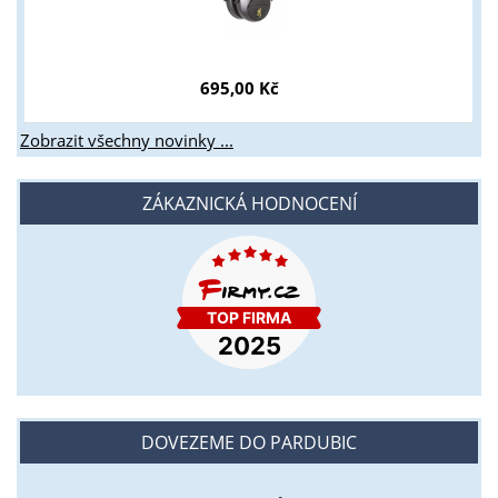
695,00 Kč
Zobrazit všechny novinky ...
ZÁKAZNICKÁ HODNOCENÍ
DOVEZEME DO PARDUBIC