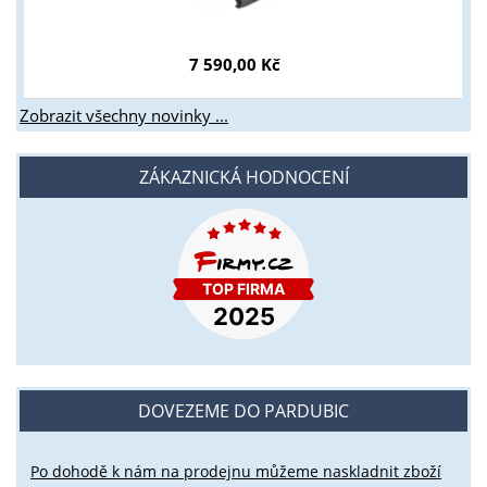
7 590,00 Kč
Zobrazit všechny novinky ...
ZÁKAZNICKÁ HODNOCENÍ
DOVEZEME DO PARDUBIC
Po dohodě k nám na prodejnu můžeme naskladnit zboží