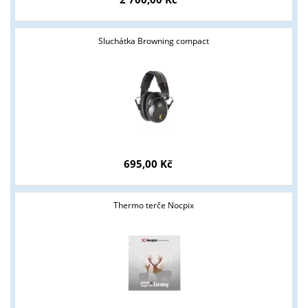
Sluchátka Browning compact
695,00 Kč
Thermo terče Nocpix