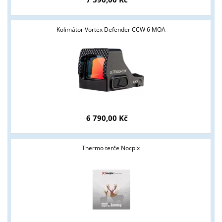
Kolimátor Vortex Defender CCW 6 MOA
6 790,00 Kč
Thermo terče Nocpix