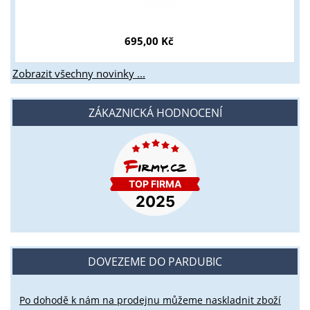
695,00 Kč
Zobrazit všechny novinky ...
ZÁKAZNICKÁ HODNOCENÍ
DOVEZEME DO PARDUBIC
Po dohodě k nám na prodejnu můžeme naskladnit zboží