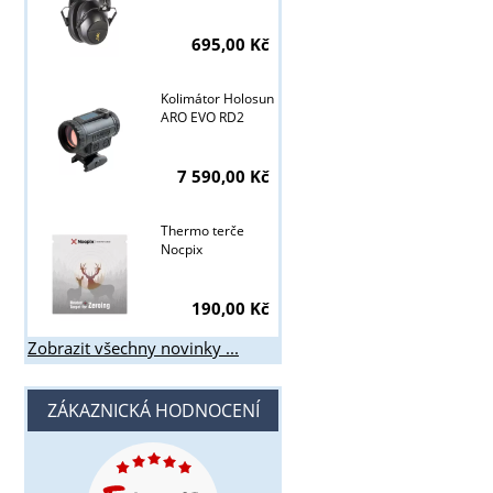
695,00 Kč
Kolimátor Holosun
ARO EVO RD2
7 590,00 Kč
Thermo terče
Nocpix
190,00 Kč
Zobrazit všechny novinky ...
ZÁKAZNICKÁ HODNOCENÍ