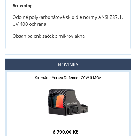
Browning.
Odolné polykarbonátové sklo dle normy ANSI Z87.1,
UV 400 ochrana
Obsah balení: sáček z mikrovlákna
NOVINKY
Kolimátor Vortex Defender CCW 6 MOA
6 790,00 Kč