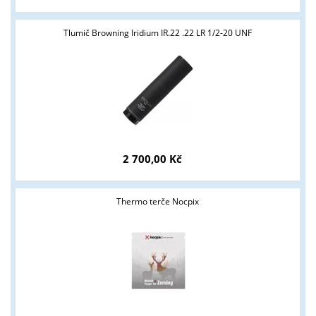
Tlumič Browning Iridium IR.22 .22 LR 1/2-20 UNF
2 700,00 Kč
Thermo terče Nocpix