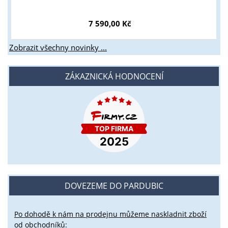
7 590,00 Kč
Zobrazit všechny novinky ...
ZÁKAZNICKÁ HODNOCENÍ
DOVEZEME DO PARDUBIC
Po dohodě k nám na prodejnu můžeme naskladnit zboží
od obchodníků: