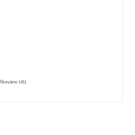
ifikováno U6)