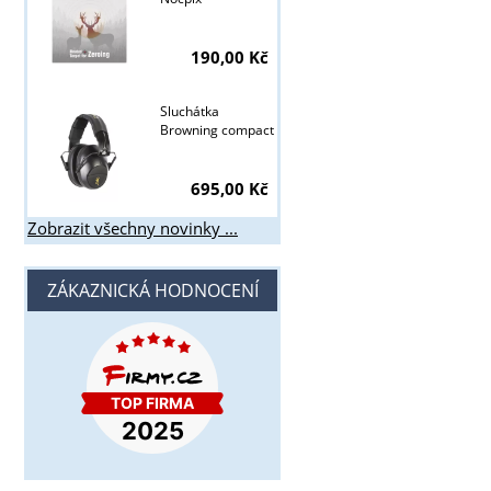
190,00 Kč
Sluchátka
Browning compact
695,00 Kč
Zobrazit všechny novinky ...
ZÁKAZNICKÁ HODNOCENÍ