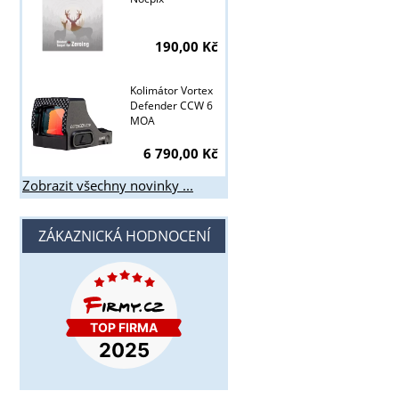
190,00 Kč
Kolimátor Vortex
Defender CCW 6
MOA
6 790,00 Kč
Zobrazit všechny novinky ...
ZÁKAZNICKÁ HODNOCENÍ