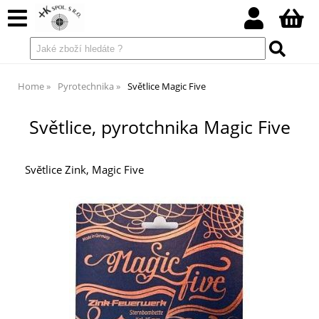
Home
Pyrotechnika
Světlice Magic Five
Světlice, pyrotchnika Magic Five
Světlice Zink, Magic Five