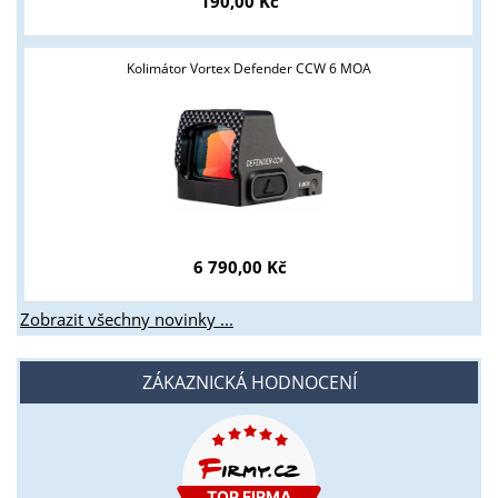
190,00 Kč
Kolimátor Vortex Defender CCW 6 MOA
6 790,00 Kč
Zobrazit všechny novinky ...
ZÁKAZNICKÁ HODNOCENÍ