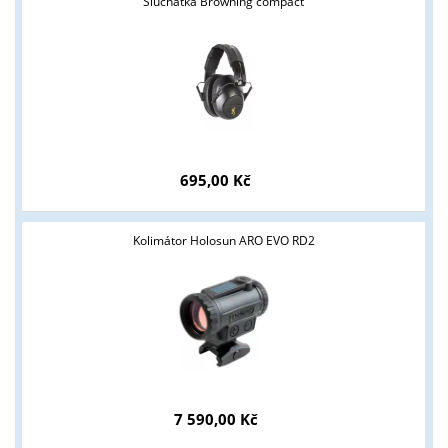
Sluchátka Browning compact
695,00 Kč
Kolimátor Holosun ARO EVO RD2
7 590,00 Kč