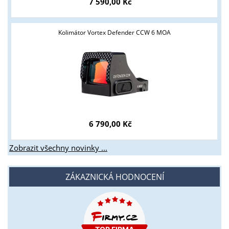
7 590,00 Kč
Kolimátor Vortex Defender CCW 6 MOA
6 790,00 Kč
Zobrazit všechny novinky ...
ZÁKAZNICKÁ HODNOCENÍ