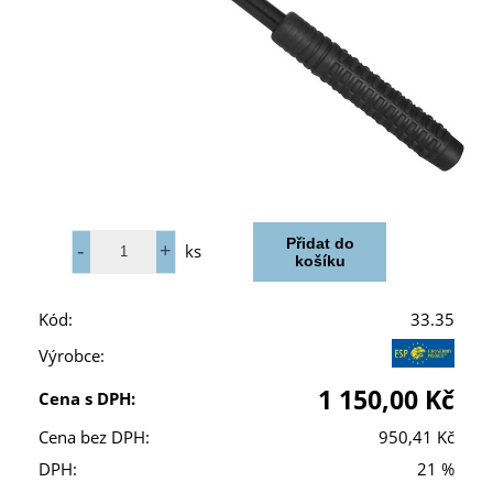
ks
Kód:
33.35
Výrobce:
1 150,00 Kč
Cena s DPH:
Cena bez DPH:
950,41 Kč
DPH:
21 %