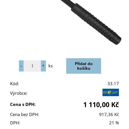
ks
Kód:
33.17
Výrobce:
1 110,00 Kč
Cena s DPH:
Cena bez DPH:
917,36 Kč
DPH:
21 %