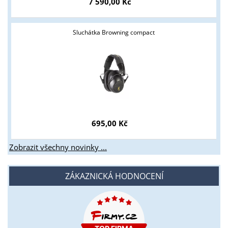
7 590,00 Kč
Sluchátka Browning compact
695,00 Kč
Zobrazit všechny novinky ...
ZÁKAZNICKÁ HODNOCENÍ