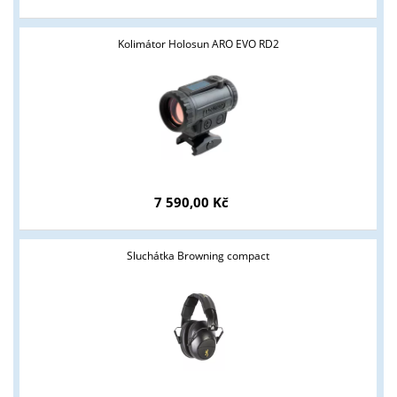
Kolimátor Holosun ARO EVO RD2
7 590,00 Kč
Sluchátka Browning compact