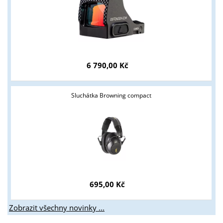
6 790,00 Kč
Sluchátka Browning compact
695,00 Kč
Zobrazit všechny novinky ...