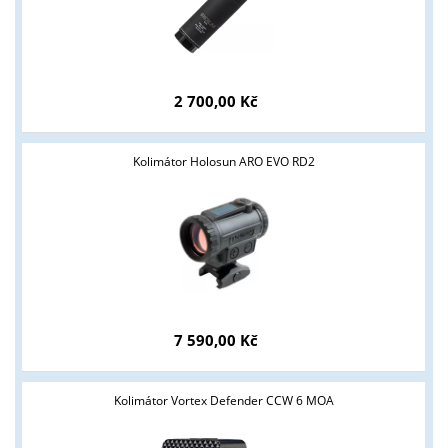
2 700,00 Kč
Kolimátor Holosun ARO EVO RD2
7 590,00 Kč
Kolimátor Vortex Defender CCW 6 MOA