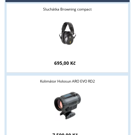
Sluchátka Browning compact
695,00 Kč
Kolimátor Holosun ARO EVO RD2