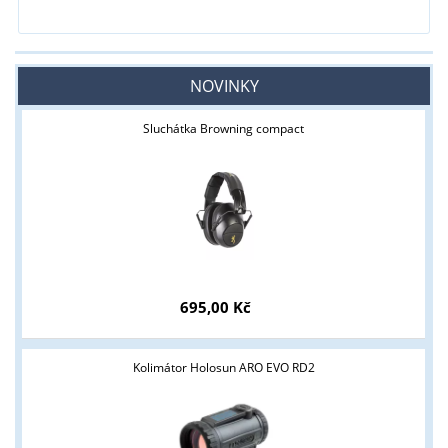
NOVINKY
Sluchátka Browning compact
695,00 Kč
Kolimátor Holosun ARO EVO RD2