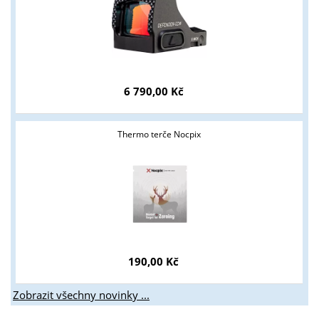
6 790,00 Kč
Thermo terče Nocpix
190,00 Kč
Zobrazit všechny novinky ...