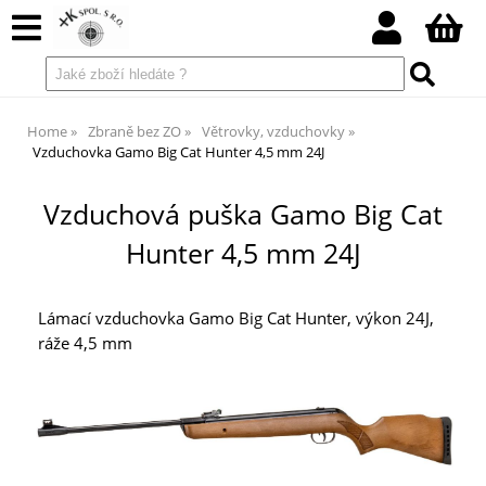
Home
Zbraně bez ZO
Větrovky, vzduchovky
Vzduchovka Gamo Big Cat Hunter 4,5 mm 24J
Vzduchová puška Gamo Big Cat
Hunter 4,5 mm 24J
Lámací vzduchovka Gamo Big Cat Hunter, výkon 24J,
ráže 4,5 mm