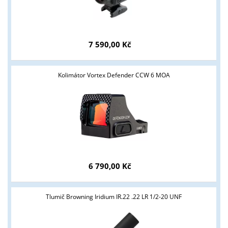
7 590,00 Kč
Kolimátor Vortex Defender CCW 6 MOA
6 790,00 Kč
Tlumič Browning Iridium IR.22 .22 LR 1/2-20 UNF