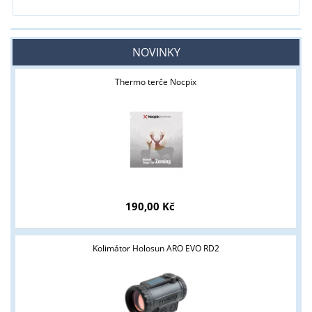
NOVINKY
Thermo terče Nocpix
190,00 Kč
Kolimátor Holosun ARO EVO RD2