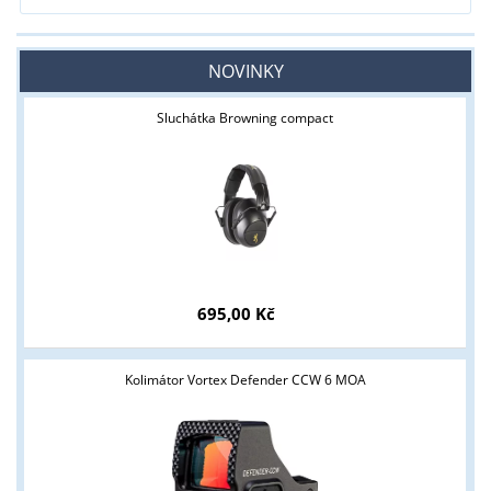
NOVINKY
Sluchátka Browning compact
695,00 Kč
Kolimátor Vortex Defender CCW 6 MOA