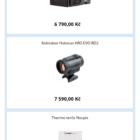
6 790,00 Kč
Kolimátor Holosun ARO EVO RD2
7 590,00 Kč
Thermo terče Nocpix