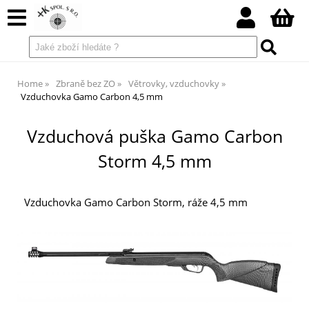
Home
Zbraně bez ZO
Větrovky, vzduchovky
Vzduchovka Gamo Carbon 4,5 mm
Vzduchová puška Gamo Carbon
Storm 4,5 mm
Vzduchovka Gamo Carbon Storm, ráže 4,5 mm