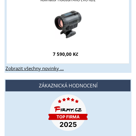
7 590,00 Kč
Zobrazit všechny novinky ...
ZÁKAZNICKÁ HODNOCENÍ