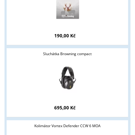
190,00 Kč
Sluchátka Browning compact
695,00 Kč
Kolimátor Vortex Defender CCW 6 MOA