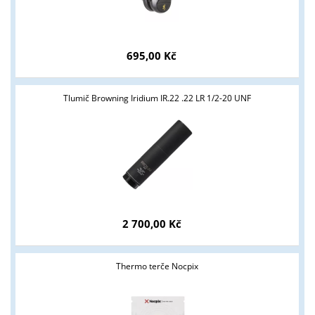
695,00 Kč
Tlumič Browning Iridium IR.22 .22 LR 1/2-20 UNF
2 700,00 Kč
Thermo terče Nocpix