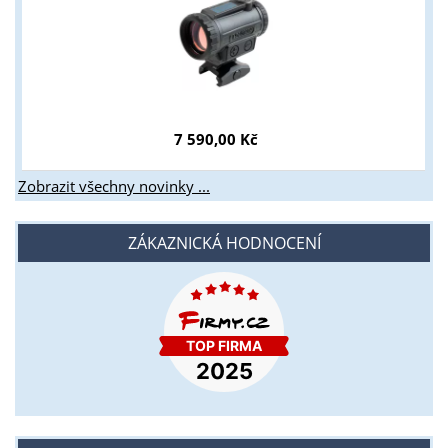
7 590,00 Kč
Zobrazit všechny novinky ...
ZÁKAZNICKÁ HODNOCENÍ