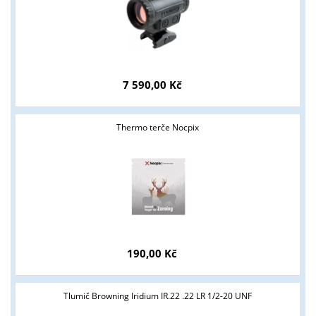
7 590,00 Kč
Thermo terče Nocpix
190,00 Kč
Tlumič Browning Iridium IR.22 .22 LR 1/2-20 UNF