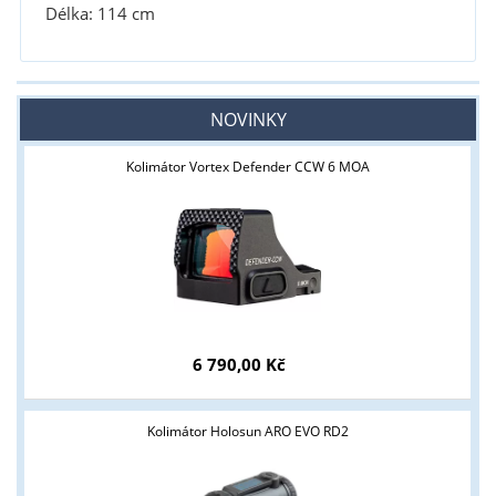
Délka: 114 cm
NOVINKY
Kolimátor Vortex Defender CCW 6 MOA
6 790,00 Kč
Kolimátor Holosun ARO EVO RD2