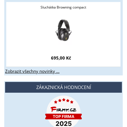
Sluchátka Browning compact
695,00 Kč
Zobrazit všechny novinky ...
ZÁKAZNICKÁ HODNOCENÍ