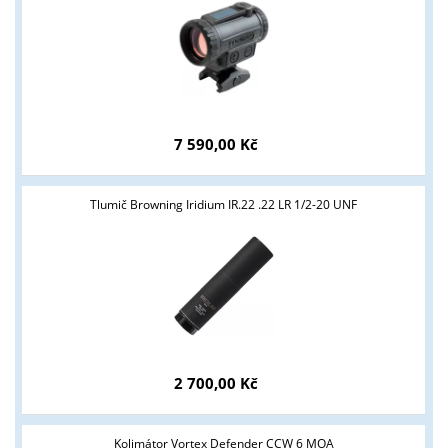
7 590,00 Kč
Tlumič Browning Iridium IR.22 .22 LR 1/2-20 UNF
2 700,00 Kč
Kolimátor Vortex Defender CCW 6 MOA