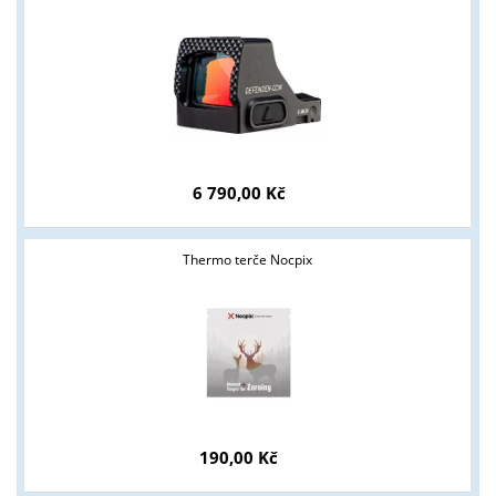
6 790,00 Kč
Thermo terče Nocpix
190,00 Kč