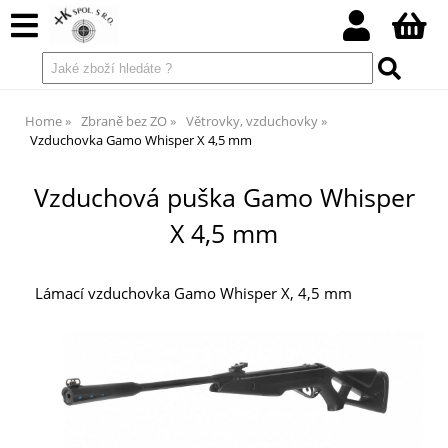
Home
Zbraně bez ZO
Větrovky, vzduchovky
Vzduchovka Gamo Whisper X 4,5 mm
Vzduchová puška Gamo Whisper
X 4,5 mm
Lámací vzduchovka Gamo Whisper X, 4,5 mm