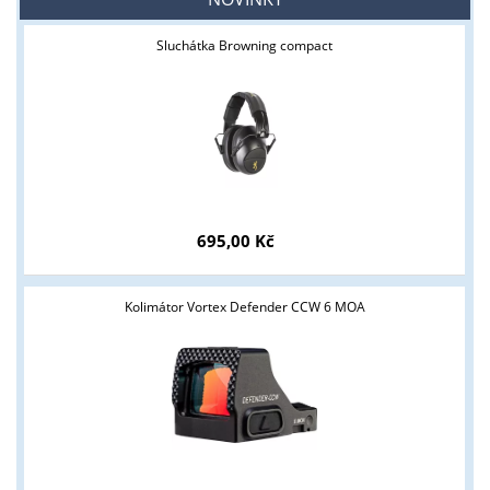
Sluchátka Browning compact
695,00 Kč
Kolimátor Vortex Defender CCW 6 MOA