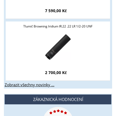
7 590,00 Kč
Tlumič Browning Iridium IR.22 .22 LR 1/2-20 UNF
2 700,00 Kč
Zobrazit všechny novinky ...
ZÁKAZNICKÁ HODNOCENÍ