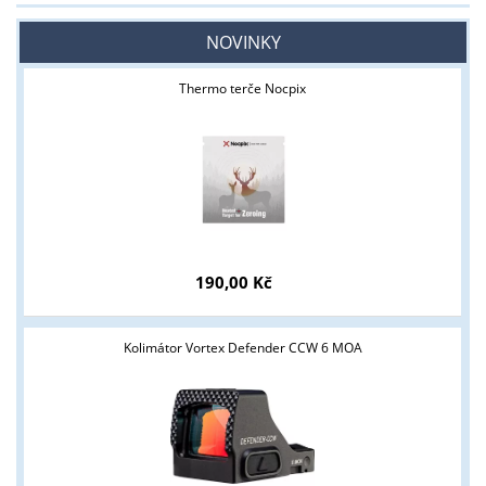
NOVINKY
Thermo terče Nocpix
190,00 Kč
Kolimátor Vortex Defender CCW 6 MOA