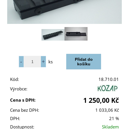
ks
Kód:
18.710.01
Výrobce:
1 250,00 Kč
Cena s DPH:
Cena bez DPH:
1 033,06 Kč
DPH:
21 %
Dostupnost:
Skladem