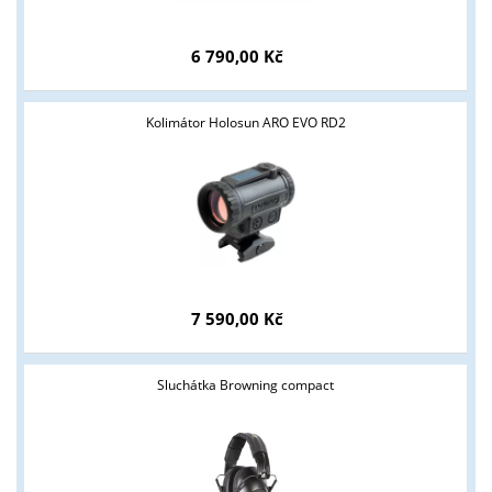
6 790,00 Kč
Kolimátor Holosun ARO EVO RD2
7 590,00 Kč
Sluchátka Browning compact