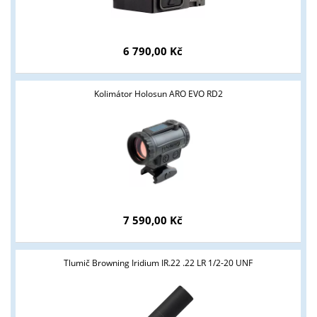
6 790,00 Kč
Kolimátor Holosun ARO EVO RD2
7 590,00 Kč
Tlumič Browning Iridium IR.22 .22 LR 1/2-20 UNF