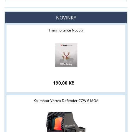
NOVINKY
Thermo terče Nocpix
190,00 Kč
Kolimátor Vortex Defender CCW 6 MOA