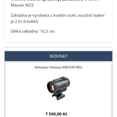
Mauser M25
Základna je vyrobena z kvalitní oceli, součástí balení
je 2 ks šroubků
Délka základny: 16,5 cm
NOVINKY
Kolimátor Holosun ARO EVO RD2
7 590,00 Kč