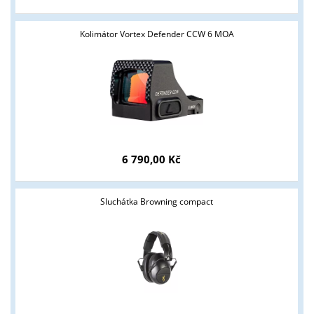
Kolimátor Vortex Defender CCW 6 MOA
6 790,00 Kč
Sluchátka Browning compact