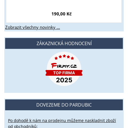
190,00 Kč
Zobrazit všechny novinky ...
ZÁKAZNICKÁ HODNOCENÍ
DOVEZEME DO PARDUBIC
Po dohodě k nám na prodejnu můžeme naskladnit zboží
od obchodníků: