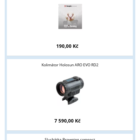
190,00 Kč
Kolimátor Holosun ARO EVO RD2
7 590,00 Kč
Sluchátka Browning compact