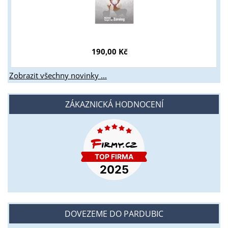
190,00 Kč
Zobrazit všechny novinky ...
ZÁKAZNICKÁ HODNOCENÍ
DOVEZEME DO PARDUBIC