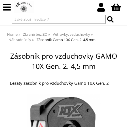
Home
Zbraně bez ZO
Větrovky, vzduchovky
Náhradní díly
Zásobník Gamo 10X Gen. 2. 4,5 mm
Zásobník pro vzduchovky GAMO
10X Gen. 2. 4,5 mm
Ležatý zásobník pro vzduchovky Gamo 10X Gen. 2