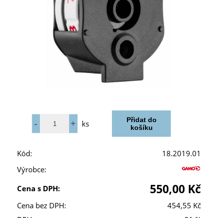
ks
Kód:
18.2019.01
Výrobce:
550,00 Kč
Cena s DPH:
Cena bez DPH:
454,55 Kč