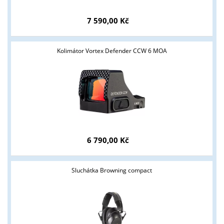
7 590,00 Kč
Kolimátor Vortex Defender CCW 6 MOA
6 790,00 Kč
Sluchátka Browning compact