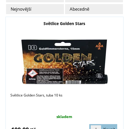
Nejnovější
Abecedně
Světlice Golden Stars
Světlice Golden Stars, tuba 10 ks
skladem