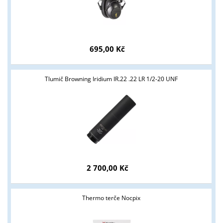
695,00 Kč
Tlumič Browning Iridium IR.22 .22 LR 1/2-20 UNF
2 700,00 Kč
Thermo terče Nocpix