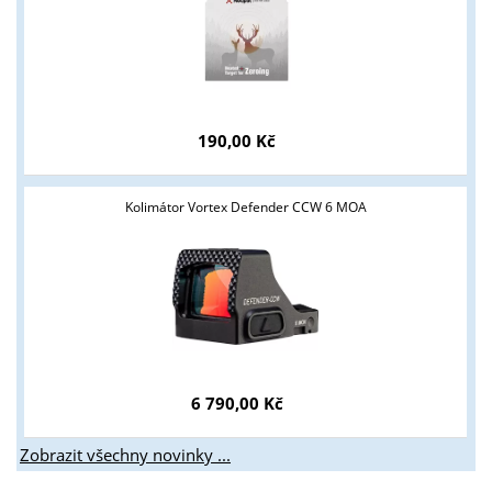
190,00 Kč
Kolimátor Vortex Defender CCW 6 MOA
6 790,00 Kč
Zobrazit všechny novinky ...