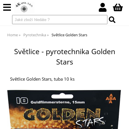
Home
Pyrotechnika
Světlice Golden Stars
Světlice - pyrotechnika Golden
Stars
Světlice Golden Stars, tuba 10 ks