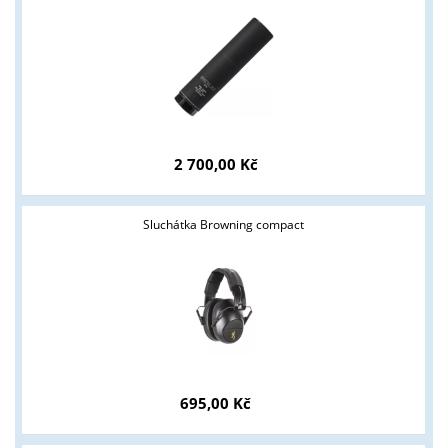
2 700,00 Kč
Sluchátka Browning compact
695,00 Kč