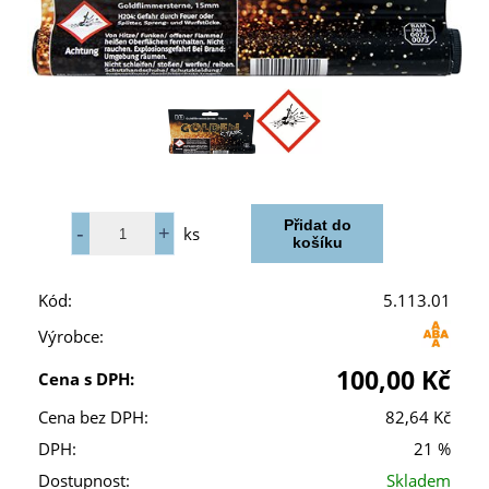
ks
Kód:
5.113.01
Výrobce:
100,00 Kč
Cena s DPH:
Cena bez DPH:
82,64 Kč
DPH:
21 %
Dostupnost:
Skladem