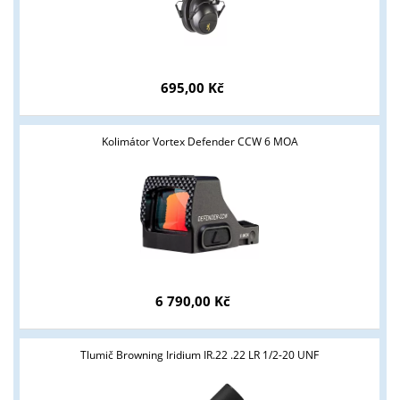
695,00 Kč
Kolimátor Vortex Defender CCW 6 MOA
6 790,00 Kč
Tlumič Browning Iridium IR.22 .22 LR 1/2-20 UNF