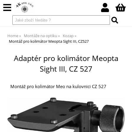
Home
Montáže na optiku
Kozap
Montáž pro kolimátor Meopta Sight III, CZ527
Adaptér pro kolimátor Meopta
Sight III, CZ 527
Montáž pro kolimátor Meo na kulovnici CZ 527