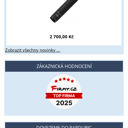
2 700,00 Kč
Zobrazit všechny novinky ...
ZÁKAZNICKÁ HODNOCENÍ
DOVEZEME DO PARDUBIC