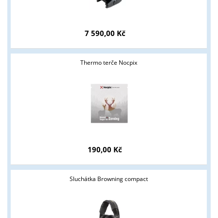
7 590,00 Kč
Thermo terče Nocpix
190,00 Kč
Sluchátka Browning compact