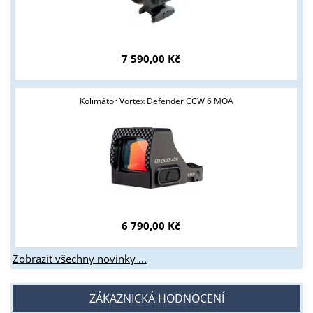
7 590,00 Kč
Kolimátor Vortex Defender CCW 6 MOA
6 790,00 Kč
Zobrazit všechny novinky ...
ZÁKAZNICKÁ HODNOCENÍ