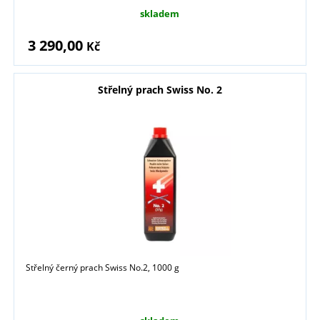
skladem
3 290,00
Kč
Střelný prach Swiss No. 2
Střelný černý prach Swiss No.2, 1000 g