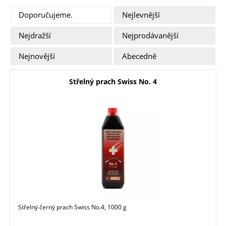
Doporučujeme.
Nejlevnější
Nejdražší
Nejprodávanější
Nejnovější
Abecedně
Střelný prach Swiss No. 4
Střelný černý prach Swiss No.4, 1000 g