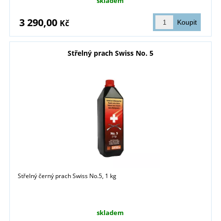
skladem
3 290,00
Kč
Střelný prach Swiss No. 5
Střelný černý prach Swiss No.5, 1 kg
skladem