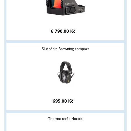
6 790,00 Kč
Sluchátka Browning compact
695,00 Kč
Thermo terče Nocpix