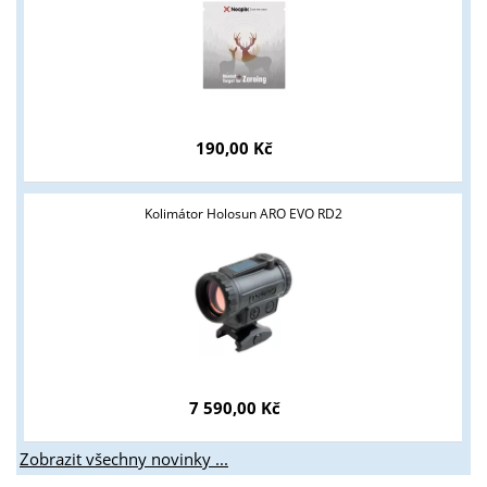
190,00 Kč
Kolimátor Holosun ARO EVO RD2
7 590,00 Kč
Zobrazit všechny novinky ...