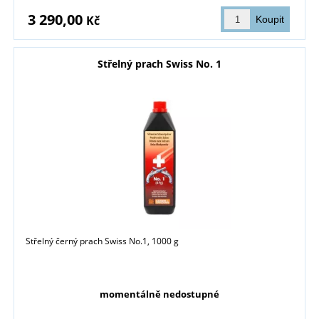
3 290,00
Kč
Střelný prach Swiss No. 1
Střelný černý prach Swiss No.1, 1000 g
momentálně nedostupné