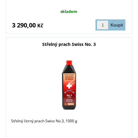
skladem
3 290,00
Kč
Střelný prach Swiss No. 3
Střelný černý prach Swiss No.3, 1000 g